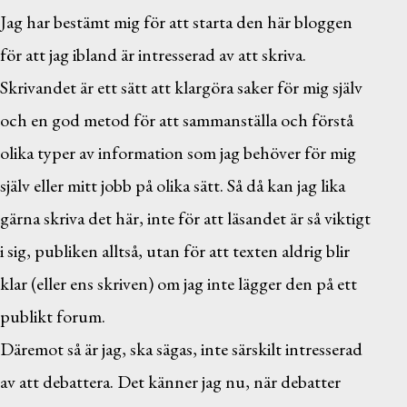
Jag har bestämt mig för att starta den här bloggen
för att jag ibland är intresserad av att skriva.
Skrivandet är ett sätt att klargöra saker för mig själv
och en god metod för att sammanställa och förstå
olika typer av information som jag behöver för mig
själv eller mitt jobb på olika sätt. Så då kan jag lika
gärna skriva det här, inte för att läsandet är så viktigt
i sig, publiken alltså, utan för att texten aldrig blir
klar (eller ens skriven) om jag inte lägger den på ett
publikt forum.
Däremot så är jag, ska sägas, inte särskilt intresserad
av att debattera. Det känner jag nu, när debatter