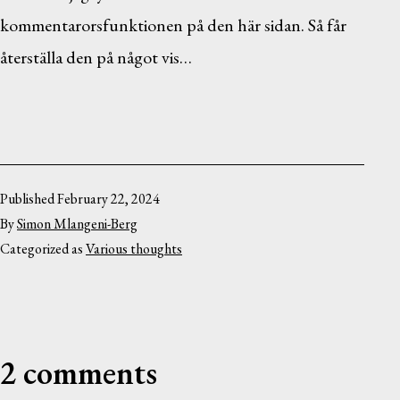
kommentarorsfunktionen på den här sidan. Så får
återställa den på något vis…
Published
February 22, 2024
By
Simon Mlangeni-Berg
Categorized as
Various thoughts
2 comments