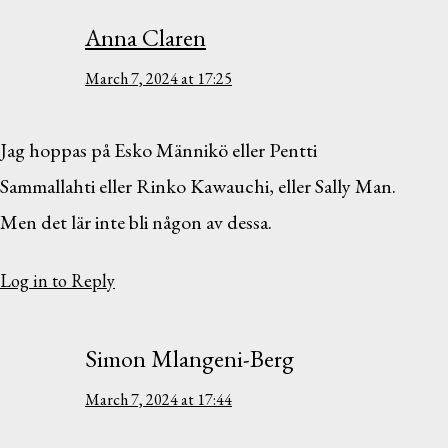
Anna Claren
March 7, 2024 at 17:25
Jag hoppas på Esko Männikö eller Pentti
Sammallahti eller Rinko Kawauchi, eller Sally Man.
Men det lär inte bli någon av dessa.
Log in to Reply
Simon Mlangeni-Berg
March 7, 2024 at 17:44