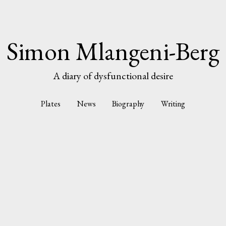
Simon Mlangeni-Berg
A diary of dysfunctional desire
Plates
News
Biography
Writing