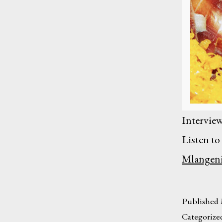
Interview
Listen to
Mlangeni
Published
Categorize